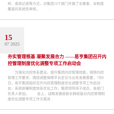
样、查阅记录等方式，对集团14个部门开展了全要素、全制度
覆盖的系统性审核。 ...
15
07 2025
夯实管理根基 凝聚发展合力 ——易亨集团召开内
控管理制度优化调整专项工作启动会
为强化内控体系建设，提升集团内控管理效能，按照内控
管理工作要求，围绕调整保障平台定位与业务发展需要，7月8
日，易亨集团组织召开内控管理制度优化调整专项工作启动
会，系统部署制度体系优化工作，集团领导班子成员、各部门
负责人参加。 会上，战略发展部部长韩依宸对内控管理制
度优化调整专项工作方案进...