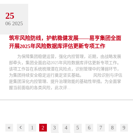
25
06 2025
筑牢风险防线，护航稳健发展——易亨集团全面
开展2025年风险数据库评估更新专项工作
为保障集团稳健运营，强化内控管理，近期，由战略发展
部牵头，集团全面启动2025年风险数据库评估更新专项工作。
该项工作旨在系统梳理潜在风险点，识别管理中的薄弱环节，
为集团持续安全稳定运行奠定坚实基础。 风险识别与评估
是集团深化内控管理、提升治理效能的基础性举措。为全面掌
握当前面临的各类风险，此次评...
«
1
2
3
4
5
6
7
8
9