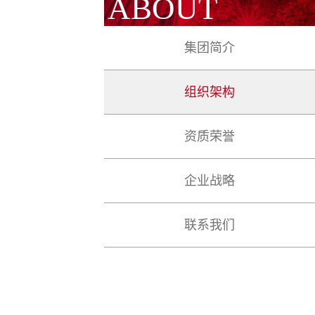
ABOUT
集团简介
组织架构
资质荣誉
企业战略
联系我们