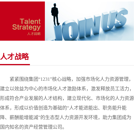
人才战略
紧紧围绕集团“
1231
”核心战略，加强市场化人力资源管理，
建立以效益为中心的市场化人才激励体系，激发释放员工活力，
形成符合产业发展的人才结构，建立现代化、市场化的人力资源
体系，形成以价值创造为基础的“人才能进能出、职务能升能
降、薪酬能增能减”的生态型人力资源开发环境，助力集团成为
国内知名的资产经营管理公司。