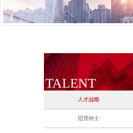
TALENT
人才战略
招贤纳士