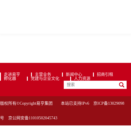
走进易亨
主营业务
新闻中心
招商引租
孵化器
党建与企业文化
人力资源
版权所有©Copyright易亨集团 本站已支持IPv6
京ICP备13029098
号
京公网安备11010502045743