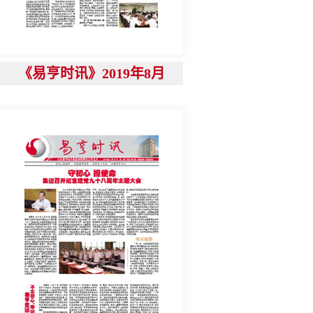
《易亨时讯》2019年8月