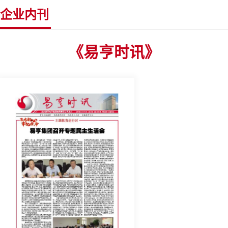
企业内刊
《易亨时讯》