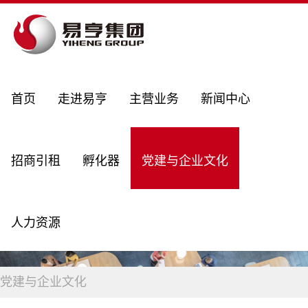
首页
走进易亨
主营业务
新闻中心
招商引租
孵化器
党建与企业文化
人力资源
党建与企业文化