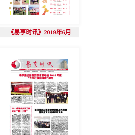
《易亨时讯》2019年6月