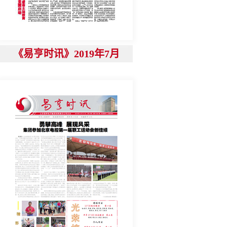
《易亨时讯》2019年7月