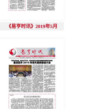
《易亨时讯》2019年5月