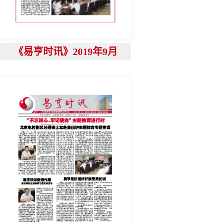
《易亨时讯》2019年9月