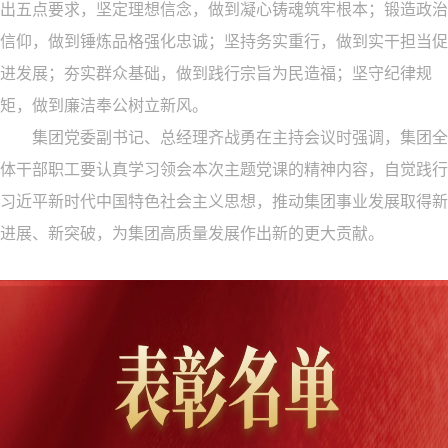
出五点要求，坚定理想信念，做到凝心铸魂筑牢根本；锻造政治
信仰，做到锤炼品格强化忠诚；坚持务实重行，做到实干担当促
进发展；夯实群众基础，做到践行宗旨为民造福；坚守纪律规
矩，做到廉洁奉公树立新风。
集团党委副书记、总经理齐战勇在主持会议时强调，集团全
体干部职工要认真学习领会本次主题党课的精神内容，自觉践行
习近平新时代中国特色社会主义思想，推动集团事业发展取得新
进展、新突破，为集团高质量发展作出新的更大贡献。