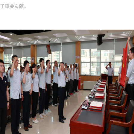
了重要贡献。