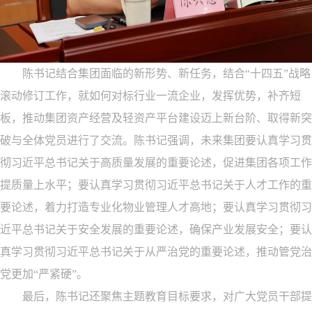
陈书记结合集团面临的新形势、新任务，结合“十四五”战略
滚动修订工作，就如何对标行业一流企业，发挥优势，补齐短
板，推动集团资产经营及轻资产平台建设迈上新台阶、取得新突
破与全体党员进行了交流。陈书记强调，未来集团要认真学习贯
彻习近平总书记关于高质量发展的重要论述，促进集团各项工作
提质量上水平；要认真学习贯彻习近平总书记关于人才工作的重
要论述，着力打造专业化物业管理人才高地；要认真学习贯彻习
近平总书记关于安全发展的重要论述，确保产业发展安全；要认
真学习贯彻习近平总书记关于从严治党的重要论述，推动管党治
党更加“严紧硬”。
最后，陈书记还聚焦主题教育目标要求，对广大党员干部提