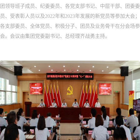
团领导班子成员、纪委委员、各党支部书记、中层干部、团委委
员、受表彰人员以及2022年和2023年发展的新党员等参加大会；
各支部委员、全体党员、积极分子、团员及业务骨干在分会场参
会。会议由集团党委副书记、总经理齐战勇主持。